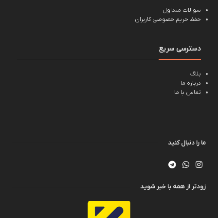
سوالات متداول
حفظ حریم خصوصی کاربران
دسترسی سریع
بلاگ
درباره ما
تماس با ما
ما را دنبال کنید
زودتر از همه با خبر شوید