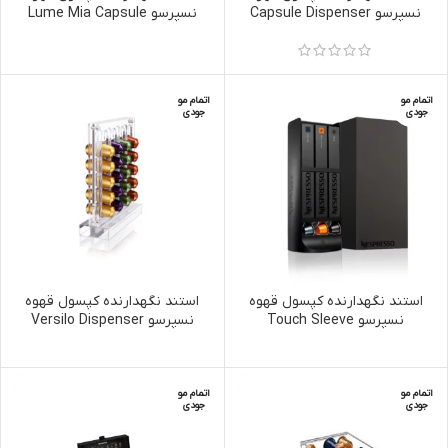
نسپرسو Capsule Dispenser
نسپرسو Lume Mia Capsule
Dispenser
اتمام مو
اتمام مو
جودی
جودی
استند نگهدارنده کپسول قهوه
استند نگهدارنده کپسول قهوه
نسپرسو Touch Sleeve
نسپرسو Versilo Dispenser
اتمام مو
اتمام مو
جودی
جودی