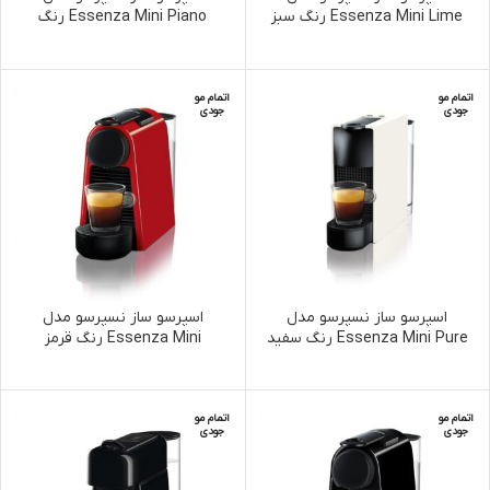
Essenza Mini Lime رنگ سبز
Essenza Mini Piano رنگ
مشکی
اتمام مو
اتمام مو
جودی
جودی
اسپرسو ساز نسپرسو مدل
اسپرسو ساز نسپرسو مدل
Essenza Mini Pure رنگ سفید
Essenza Mini رنگ قرمز
اتمام مو
اتمام مو
جودی
جودی