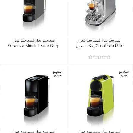
اسپرسو ساز نسپرسو مدل
اسپرسو ساز نسپرسو مدل
Creatista Plus رنگ استیل
Essenza Mini Intense Grey
رنگ خاکستری
اتمام مو
اتمام مو
جودی
جودی
اسپرسو ساز نسپرسو مدل
اسپرسو ساز نسپرسو مدل