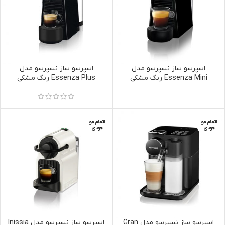
اسپرسو ساز نسپرسو مدل
اسپرسو ساز نسپرسو مدل
Essenza Mini رنگ مشکی
Essenza Plus رنگ مشکی
اتمام مو
اتمام مو
جودی
جودی
اسپرسو ساز نسپرسو مدل Gran
اسپرسو ساز نسپرسو مدل Inissia