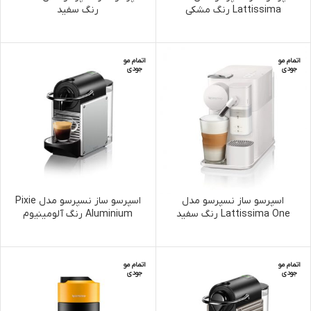
Lattissima رنگ مشکی
رنگ سفید
اتمام مو
اتمام مو
جودی
جودی
اسپرسو ساز نسپرسو مدل
اسپرسو ساز نسپرسو مدل Pixie
Lattissima One رنگ سفید
Aluminium رنگ آلومینیوم
اتمام مو
اتمام مو
جودی
جودی