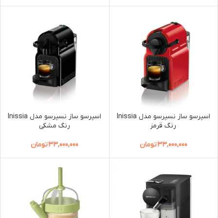
اسپرسو ساز نسپرسو مدل Inissia
اسپرسو ساز نسپرسو مدل Inissia
رنگ قرمز
رنگ مشکی
33,000,000
تومان
33,000,000
تومان