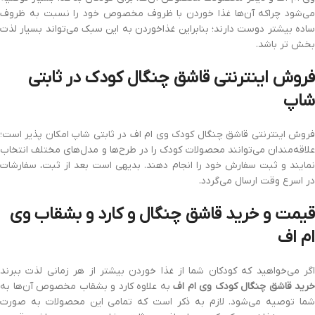
می‌شود چراکه آن‌ها غذا خوردن با ظروف مخصوص خود را نسبت به ظروف
ساده بیشتر دوست دارند؛ بنابراین غذاخوردن به این سبک می‌تواند بسیار لذت
بخش تر باشد.
فروش اینترنتی قاشق چنگال کودک در ثابتی
شاپ
فروش اینترنتی قاشق چنگال کودک وی ام اف در ثابتی شاپ امکان پذیر است؛
علاقه‌مندان می‌توانند محصولات کودک را در طرح‌ها و مدل‌های مختلف انتخاب
نمایند و ثبت سفارش خود را انجام دهند. بدیهی است بعد از ثبت، سفارشات
در اسرع وقت ارسال می‌گردد.
قیمت و خرید قاشق چنگال و کارد و بشقاب وی
ام اف
اگر می‌خواهید که کودکان شما از غذا خوردن بیشتر از هر زمانی لذت ببرند
خرید قاشق چنگال کودک وی ام اف
به علاوه کارد و بشقاب مخصوص آن‌ها به
شما توصیه می‌شود. لازم به ذکر است که تمامی این محصولات به صورت