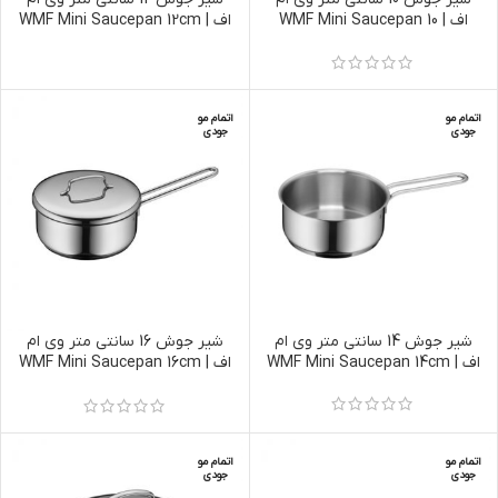
اف | WMF Mini Saucepan 10
اف | WMF Mini Saucepan 12cm
cm
اتمام مو
اتمام مو
جودی
جودی
شیر جوش 14 سانتی متر وی ام
شیر جوش 16 سانتی متر وی ام
اف | WMF Mini Saucepan 14cm
اف | WMF Mini Saucepan 16cm
with lid
اتمام مو
اتمام مو
جودی
جودی