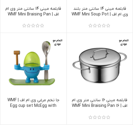
قابلمه مینی 14 سانتی متر بلند
قابلمه مینی 14 سانتی متر وی ام
وی ام اف | WMF Mini Soup Pot
اف | WMF Mini Braising Pan
14cm with lid
14cm with lid
اتمام مو
اتمام مو
جودی
جودی
قابلمه مینی 16 سانتی متر وی ام
جا تخم مرغی وی ام اف | WMF
اف | WMF Mini Braising Pan 16
Egg cup set McEgg with
spoon, blue 2-piece
cm with lid