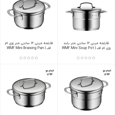
قابلمه مینی 12 سانتی متر بلند
قابلمه مینی 12 سانتی متر وی ام
وی ام اف | WMF Mini Soup Pot
اف | WMF Mini Braising Pan
12cm with lid
12cm with lid
اتمام مو
اتمام مو
جودی
جودی