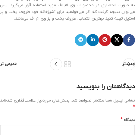
به صورت انحصاری در محصولات وی ام اف مورد استفاده قرار می‌گیرد. پس
می‌توان نتیجه گرفت که اگر می‌خواهید برای آشپزخانه خود ظروف پخت و پز
استیل تهیه کنید بهترین انتخاب، ظروف پخت و پز وی ام اف می‌باشد.
جدیدتر
قدیمی تر
دیدگاهتان را بنویسید
نشانی ایمیل شما منتشر نخواهد شد.
بخش‌های موردنیاز علامت‌گذاری شده‌اند
*
*
دیدگاه