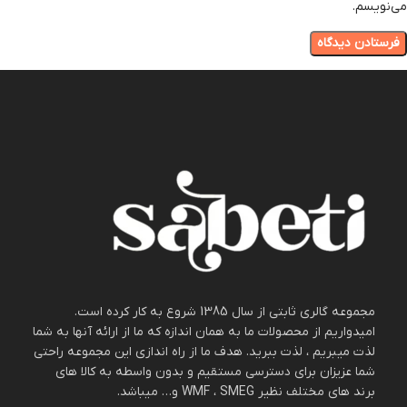
می‌نویسم.
مجموعه گالری ثابتی از سال 1385 شروع به کار کرده است.
امیدواریم از محصولات ما به همان اندازه که ما از ارائه آنها به شما
لذت میبریم ، لذت ببرید. هدف ما از راه اندازی این مجموعه راحتی
شما عزیزان برای دسترسی مستقیم و بدون واسطه به کالا های
برند های مختلف نظیر WMF ، SMEG و… میباشد.