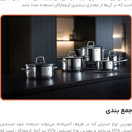
است که در آن‌ها از مقداری بیشتری کرومارگان استفاده شده باشد.
جمع بندی
بهترین نوع استیلی که در ظروف آشپزخانه می‌تواند استفاده شود استنلس
استیل 18/10 می‌باشد و بهترین نوع استنلس 18/10 نیز آلیاژ کرومارگان است که