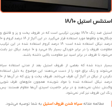
استنلس استیل 18/10
استیل ضد زنگ 18/10 بهترین ترکیبی است که در ظروف پخت و پز و قاشق و
چنگال‌ها و چاقوها مورد استفاده قرار می‌گیرد. در این آلیاژ از 18 درصد کروم و 10
درصد نیکل استفاده شده است؛ 18 درصد کروم استفاده شده در این ترکیب
مقاومت ظروف را در برابر خوردگی بسیار بالا می‌برد و 10 درصد نیکل نیز باعث
می‌شود تا ظروف در برابر اسید نیز مقاومت بالایی داشته باشند.
بسیار دیده شده که بعضی از ظروف استیل بعد از مدتی استفاده سیاه
می‌شوند و رنگ براق خود را از دست می‌دهند؛ این موضوع به دلیل استفاده
نکردن از نیکل در آلیاژ آن ظرف می‌باشد. ظروف پخت و پزی که در آن‌ها از 10
درصد نیکل استفاده شده با مواد شوینده همچون مایع‌های ظرف شویی
واکنش نشان نمی‌دهند و در برابر خاصیت اسیدی آن‌ها مقاوم هستند؛ پس
رنگ این ظروف نیز کدر نمی‌شود.
مطالعه مقاله
سیاه شدن ظروف استیل
به شما توصیه می‌شود.