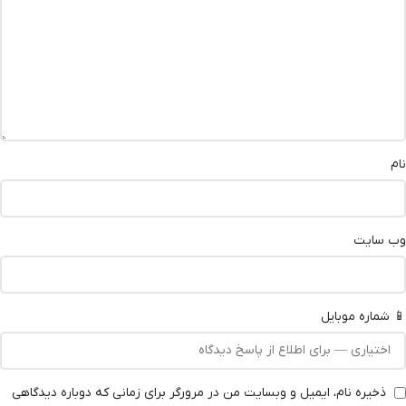
نام
وب‌ سایت
📱 شماره موبایل
ذخیره نام، ایمیل و وبسایت من در مرورگر برای زمانی که دوباره دیدگاهی