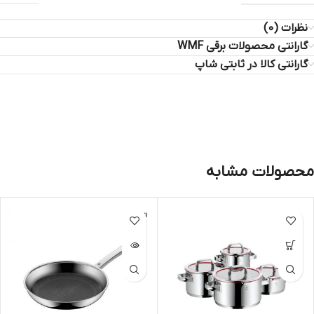
نظرات (0)
گارانتی محصولات برقی WMF
گارانتی کالا در ثابتی شاپ
محصولات مشابه
اتمام مو
جودی