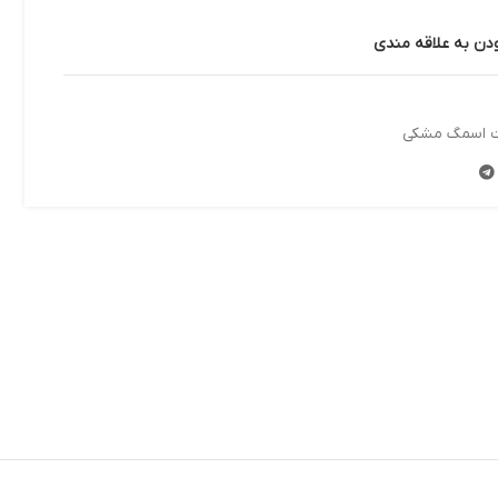
ودن به علاقه مندی
اسمگ مشکی