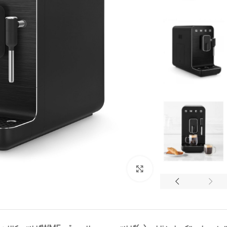
بزرگنمایی تصویر