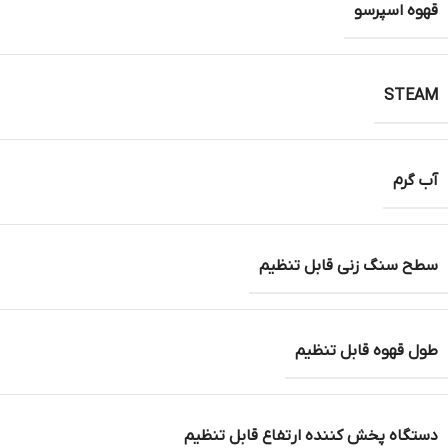
قهوه اسپرسو
STEAM
آب گرم
سطح سنگ زنی قابل تنظیم
طول قهوه قابل تنظیم
دستگاه پخش کننده ارتفاع قابل تنظیم