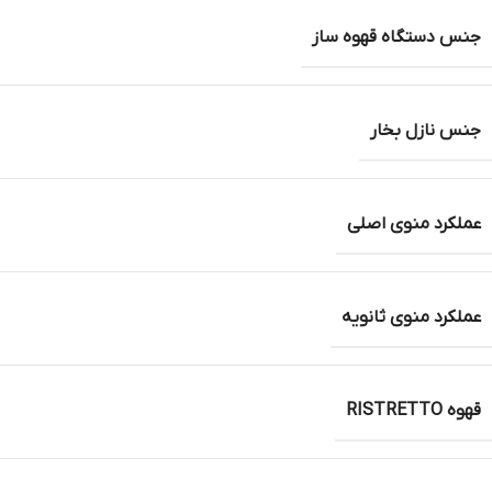
جنس دستگاه قهوه ساز
جنس نازل بخار
عملکرد منوی اصلی
عملکرد منوی ثانویه
قهوه RISTRETTO