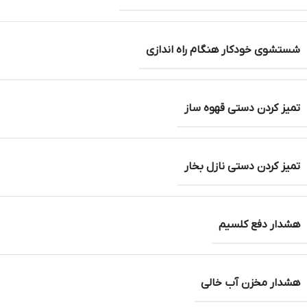
شستشوی خودکار هنگام راه اندازی
تمیز کردن دستی قهوه ساز
تمیز کردن دستی نازل بخار
هشدار دفع کلسیم
هشدار مخزن آب خالی