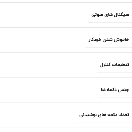
سیگنال های صوتی
خاموش شدن خودکار
تنظیمات کنترل
جنس دکمه ها
تعداد دکمه های نوشیدنی