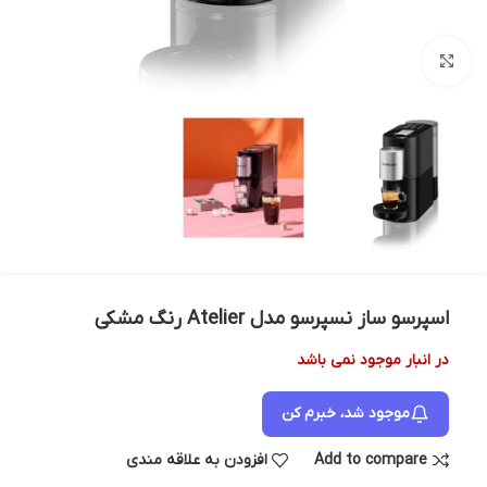
بزرگنمایی تصویر
اسپرسو ساز نسپرسو مدل Atelier رنگ مشکی
در انبار موجود نمی باشد
موجود شد، خبرم کن
Add to compare
افزودن به علاقه مندی