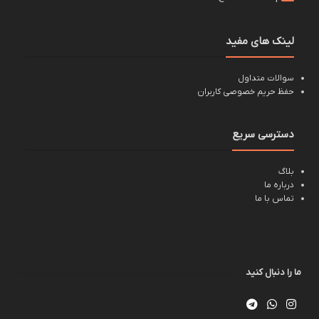
لینک های مفید
سوالات متداول
حفظ حریم خصوصی کاربران
دسترسی سریع
بلاگ
درباره ما
تماس با ما
ما را دنبال کنید