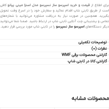
رای اطلاع از
قیمت و خرید اسپرسو ساز نسپرسو مدل اسنزا مینی پیانو
کافی
است از طریق ثابتی شاپ اقدام نمائید و سفارش خود را در اسرع وقت تحویل
بگیرید. همچنین در صورت نیاز به دریافت مشاوره می‌توانید با شماره‌های
تماس و پشتیبانی چت آنلاین ثابتی شاپ در ارتباط باشید. ضمنا شما می‌توانید
دیگر دستگاه‌های
اسپرسو ساز نسپرسو
را در ثابتی شاپ مورد بررسی قرار دهید.
توضیحات تکمیلی
نظرات (0)
گارانتی محصولات برقی WMF
گارانتی کالا در ثابتی شاپ
محصولات مشابه