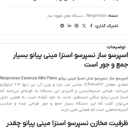
دسته:
Nespresso
,
دستگاه های قهوه ساز
اشتراک گذاری:
توضیحات
اسپرسو ساز نسپرسو اسنزا مینی پیانو بسیار
جمع و جور است
سپرسو ساز نسپرسو مدل اسنزا مینی پیانو Nespresso Essenza Mini Piano
ابعادی معادل 33×20×8.4 سانتی متر دارد و وزن آن نیز تنها 2.3 کیلوگرم
می‌باشد؛ طراحی مینیمالیستی و کاربردی این دستگاه به گونه‌ای می‌باشد که
اسنزا مینی پیانو شکلی مستطیل مانند به خود گرفته است، به همین دلایل
می‌توان گفت که این دستگاه بسیار جمع و جور طراحی شده و مناسب
آشپزخانه‌هایی است که فضایی کمی دارند.
ظرفیت مخازن نسپرسو اسنزا مینی پیانو چقدر