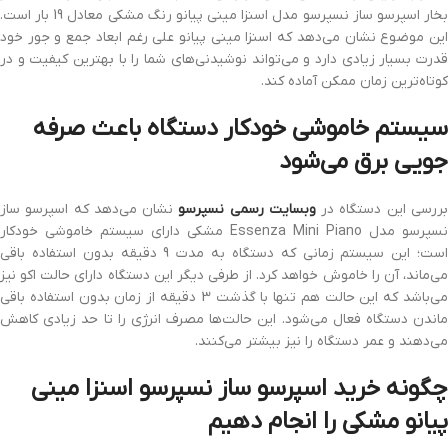
بخار اسپرسو ساز نسپرسو مدل اسنزا مینی پیانو رنگ مشکی معادل 19 بار است.
این موضوع نشان می‌دهد که اسنزا مینی پیانو علی رغم ابعاد جمع و جور خود
قدرت بسیار زیادی دارد و می‌تواند نوشیدنی‌های شما را با بهترین کیفیت و در
کوتاه‌ترین زمان ممکن آماده کند.
سیستم خاموشی خودکار دستگاه باعث صرفه
جویی برق می‌شود
ررسی این دستگاه در
وبسایت رسمی نسپرسو
نشان می‌دهد که اسپرسو ساز
نسپرسو مدل Essenza Mini Piano مشکی دارای سیستم خاموشی خودکار
است؛ این سیستم زمانی که دستگاه به مدت 9 دقیقه بدون استفاده باقی
می‌ماند، آن را خاموش خواهد کرد. از طرفی دیگر این دستگاه دارای حالت اکو نیز
می‌باشد که این حالت هم تنها با گذشت 3 دقیقه از زمان بدون استفاده باقی
ماندن دستگاه فعال می‌شود. این حالت‌ها مصرف انرژی را تا حد زیادی کاهش
می‌دهند و عمر دستگاه را نیز بیشتر می‌کنند.
چگونه خرید اسپرسو ساز نسپرسو اسنزا مینی
پیانو مشکی را انجام دهیم