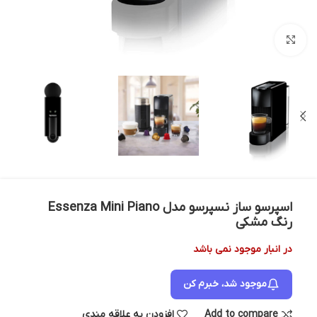
بزرگنمایی تصویر
اسپرسو ساز نسپرسو مدل Essenza Mini Piano
رنگ مشکی
در انبار موجود نمی باشد
موجود شد، خبرم کن
Add to compare
افزودن به علاقه مندی