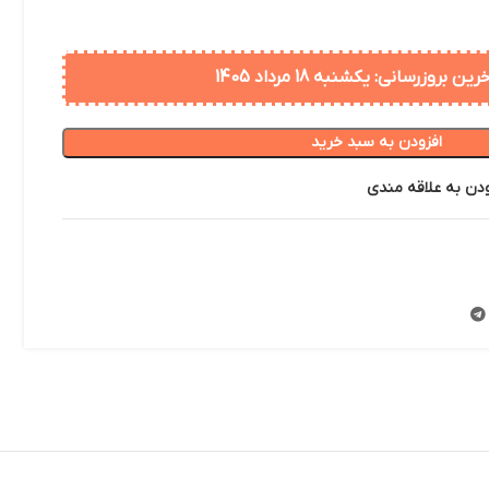
ن بروزرسانی: یکشنبه 18 مرداد 1405
افزودن به سبد خرید
ودن به علاقه مندی