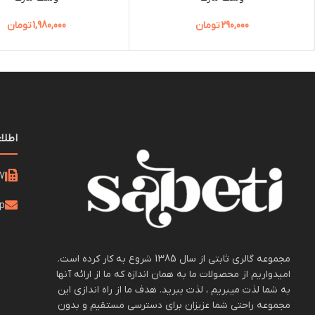
290,000
تومان
1,980,000
تومان
اطلا
21
op
مجموعه گالری ثابتی از سال 1385 شروع به کار کرده است.
امیدواریم از محصولات ما به همان اندازه که ما از ارائه آنها
به شما لذت میبریم ، لذت ببرید. هدف ما از راه اندازی این
مجموعه راحتی شما عزیزان برای دسترسی مستقیم و بدون