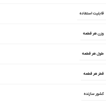
قابلیت استفاده
وزن هر قطعه
طول هر قطعه
قطر هر قطعه
کشور سازنده