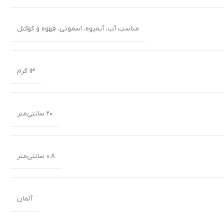
مناسب آب، آبمیوه، اسموتی، قهوه و کوکتل
۱۳ گرم
۲۰ سانتی‌متر
۰.۸ سانتی‌متر
آلمان