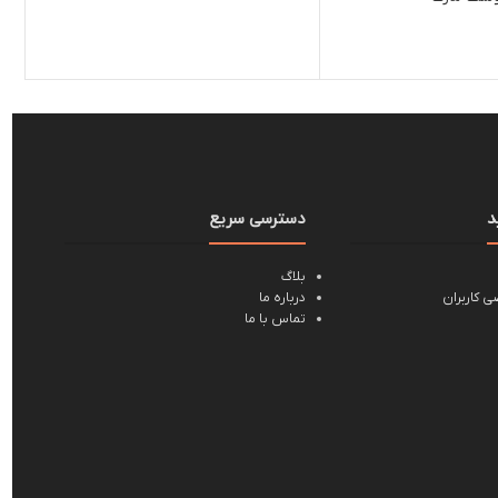
د
دسترسی سریع
بلاگ
 کاربران
درباره ما
تماس با ما