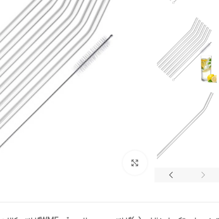
بزرگنمایی تصویر