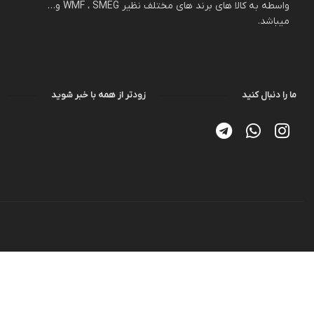
واسطه به کالا های برند های مختلف نظیر WMF ، SMEG و…
میباشد.
ما را دنبال کنید
زودتر از همه با خبر شوید