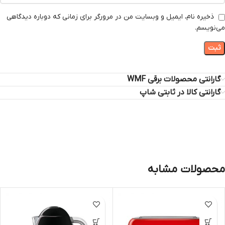
ذخیره نام، ایمیل و وبسایت من در مرورگر برای زمانی که دوباره دیدگاهی
می‌نویسم.
گارانتی محصولات برقی WMF
گارانتی کالا در ثابتی شاپ
محصولات مشابه