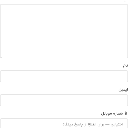
نام
ایمیل
📱 شماره موبایل