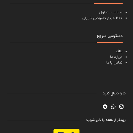
سوالات متداول
حفظ حریم خصوصی کاربران
دسترسی سریع
بلاگ
درباره ما
تماس با ما
ما را دنبال کنید
زودتر از همه با خبر شوید