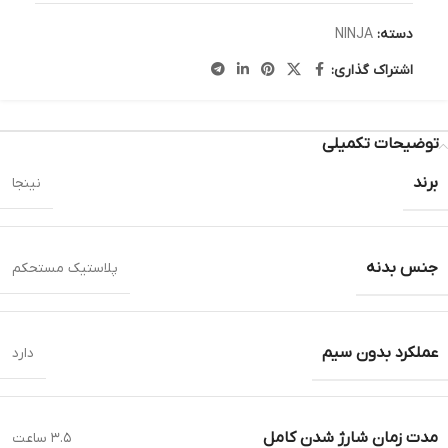
دسته:
NINJA
اشتراک گذاری:
توضیحات تکمیلی
برند
نینجا
جنس بدنه
پلاستیک مستحکم
عملکرد بدون سیم
دارد
مدت زمان شارژ شدن کامل
۳.۵ ساعت