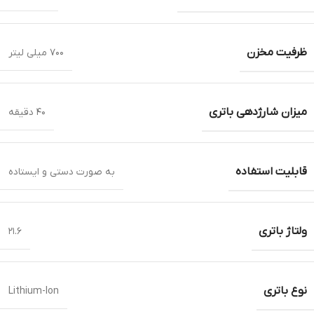
ظرفیت مخزن
۷۰۰ میلی لیتر
میزان شارژدهی باتری
۴۰ دقیقه
قابلیت استفاده
به صورت دستی و ایستاده
ولتاژ باتری
۲۱.۶
نوع باتری
Lithium-Ion