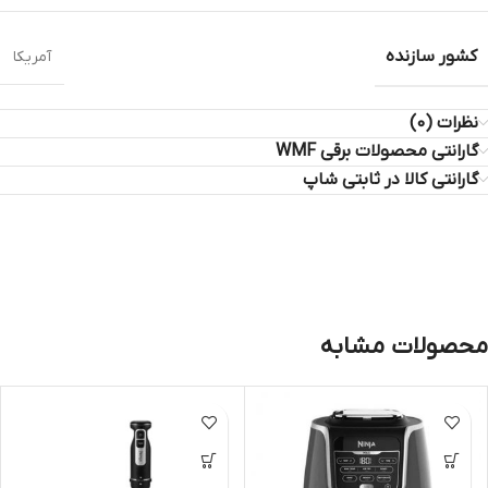
کشور سازنده
آمریکا
نظرات (0)
گارانتی محصولات برقی WMF
گارانتی کالا در ثابتی شاپ
محصولات مشابه