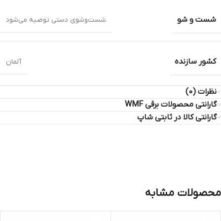
شست و شو
شست‌وشوی دستی توصیه می‌شود
کشور سازنده
آلمان
نظرات (0)
گارانتی محصولات برقی WMF
گارانتی کالا در ثابتی شاپ
محصولات مشابه