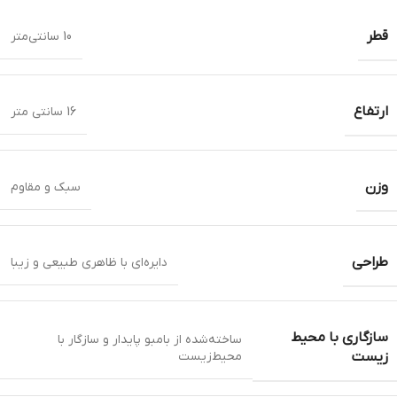
قطر
10 سانتی‌متر
ارتفاع
16 سانتی متر
وزن
سبک و مقاوم
طراحی
دایره‌ای با ظاهری طبیعی و زیبا
سازگاری با محیط
ساخته‌شده از بامبو پایدار و سازگار با
محیط‌زیست
زیست