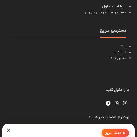
سوالات متداول
حفظ حریم خصوصی کاربران
دسترسی سریع
بلاگ
درباره ما
تماس با ما
ما را دنبال کنید
زودتر از همه با خبر شوید
×
🔥 فقط امروز