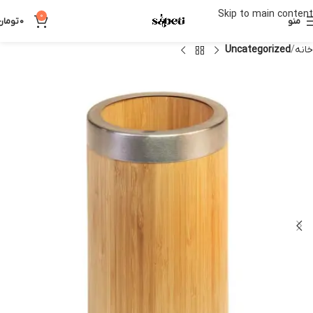
Skip to main content
0
منو
0
تومان
خانه
Uncategorized