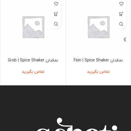
نمکدان Fein | Spice Shaker
نمکدان Grob | Spice Shaker
تماس بگیرید
تماس بگیرید