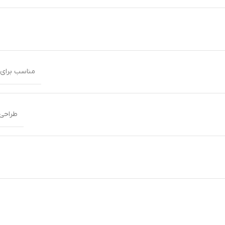
مناسب برای 
طراحی 