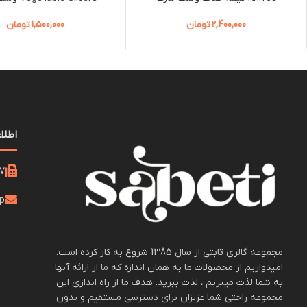
2,400,000
تومان
1,500,000
تومان
اطلا
21
op
مجموعه گالری ثابتی از سال 1385 شروع به کار کرده است.
امیدواریم از محصولات ما به همان اندازه که ما از ارائه آنها
به شما لذت میبریم ، لذت ببرید. هدف ما از راه اندازی این
مجموعه راحتی شما عزیزان برای دسترسی مستقیم و بدون