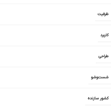
ظرفیت
کاربرد
طراحی
شست‌وشو
کشور سازنده