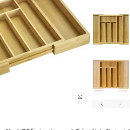
بزرگنمایی تصویر