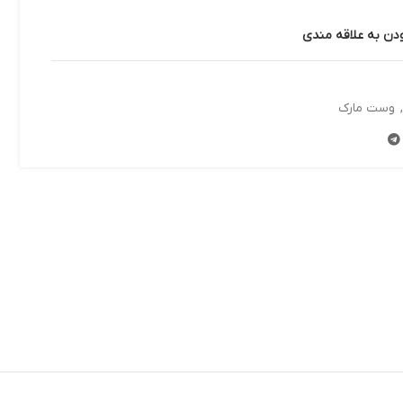
ودن به علاقه مندی
وست مارک