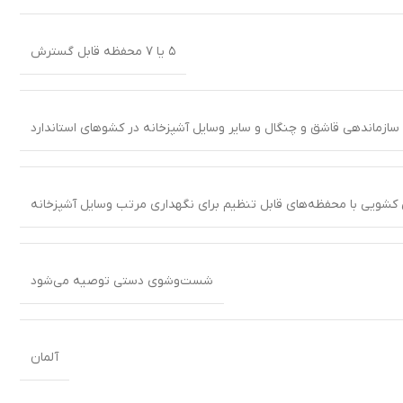
۵ یا ۷ محفظه قابل گسترش
سازماندهی قاشق و چنگال و سایر وسایل آشپزخانه در کشوهای استاندارد
کشویی با محفظه‌های قابل تنظیم برای نگهداری مرتب وسایل آشپزخانه
شست‌وشوی دستی توصیه می‌شود
آلمان