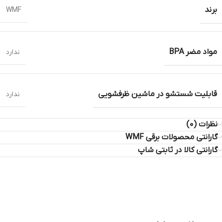
برند
WMF
مواد مضر BPA
ندارد
قابلیت شستشو در ماشین ظرفشویی
ندارد
نظرات (0)
گارانتی محصولات برقی WMF
گارانتی کالا در ثابتی شاپ