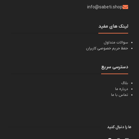
info@sabeti.shop
لینک های مفید
سوالات متداول
حفظ حریم خصوصی کاربران
دسترسی سریع
بلاگ
درباره ما
تماس با ما
ما را دنبال کنید