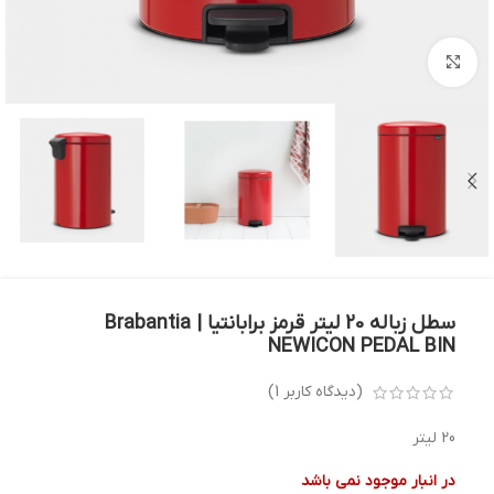
بزرگنمایی تصویر
سطل زباله 20 لیتر قرمز برابانتیا | Brabantia
NEWICON PEDAL BIN
(دیدگاه کاربر
1
)
20 لیتر
در انبار موجود نمی باشد