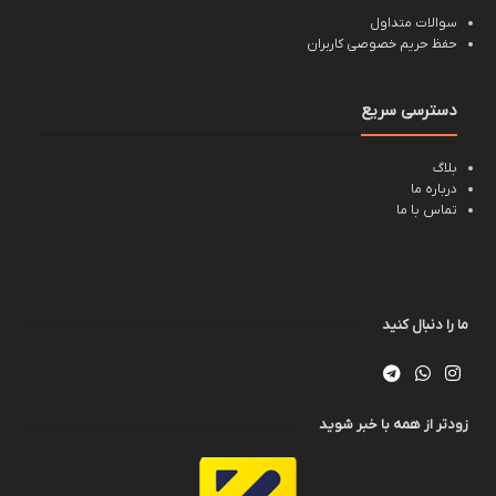
سوالات متداول
حفظ حریم خصوصی کاربران
دسترسی سریع
بلاگ
درباره ما
تماس با ما
ما را دنبال کنید
زودتر از همه با خبر شوید