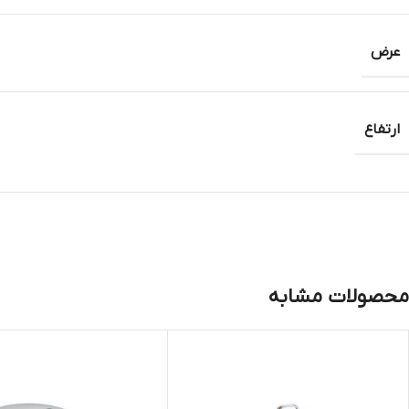
عرض
ارتفاع
محصولات مشابه