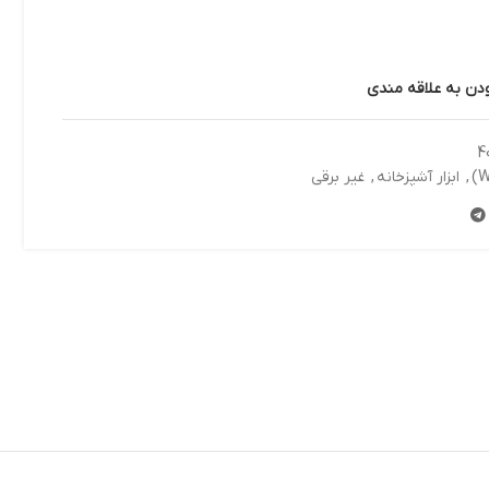
ودن به علاقه مندی
4
,
ابزار آشپزخانه
,
غیر برقی