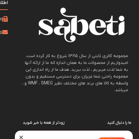
اطلا
21
op
مجموعه گالری ثابتی از سال 1385 شروع به کار کرده است.
امیدواریم از محصولات ما به همان اندازه که ما از ارائه آنها
به شما لذت میبریم ، لذت ببرید. هدف ما از راه اندازی این
مجموعه راحتی شما عزیزان برای دسترسی مستقیم و بدون
واسطه به کالا های برند های مختلف نظیر WMF ، SMEG و…
میباشد.
ما را دنبال کنید
زودتر از همه با خبر شوید
×