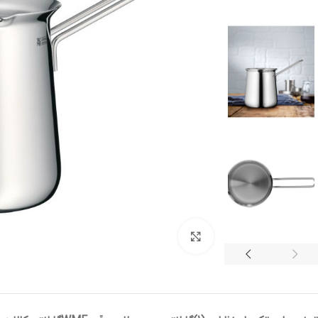
بزرگنمایی تصویر