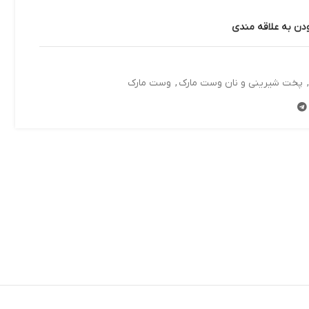
ودن به علاقه مندی
پخت شیرینی و نان وست مارک
,
وست مارک