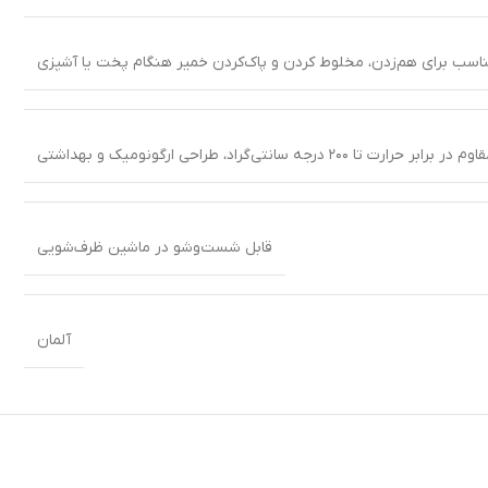
اسب برای هم‌زدن، مخلوط کردن و پاک‌کردن خمیر هنگام پخت یا آشپزی
 درجه سانتی‌گراد، طراحی ارگونومیک و بهداشتی
قابل شست‌وشو در ماشین ظرف‌شویی
آلمان