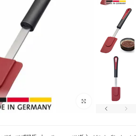
بزرگنمایی تصویر