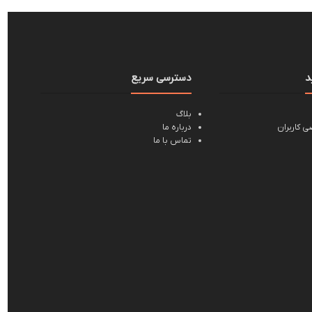
د
دسترسی سریع
بلاگ
 کاربران
درباره ما
تماس با ما