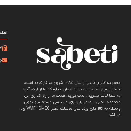
اطلا
21
op
مجموعه گالری ثابتی از سال 1385 شروع به کار کرده است.
امیدواریم از محصولات ما به همان اندازه که ما از ارائه آنها
به شما لذت میبریم ، لذت ببرید. هدف ما از راه اندازی این
مجموعه راحتی شما عزیزان برای دسترسی مستقیم و بدون
واسطه به کالا های برند های مختلف نظیر WMF ، SMEG و…
میباشد.