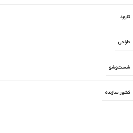
کاربرد
طراحی
شست‌وشو
کشور سازنده