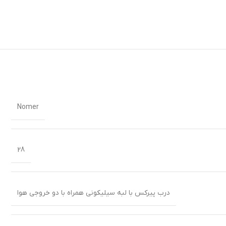
Nomer
28
درب پیرکس با لبه سیلیکونی همراه با دو خروجی هوا