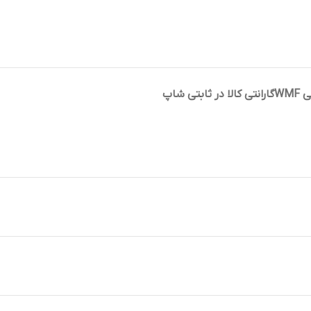
WM
گارانتی کالا در ثابتی شاپ