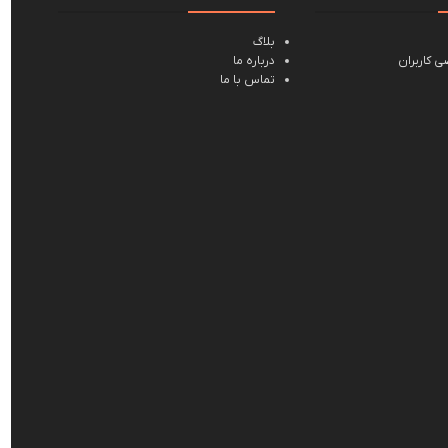
بلاگ
 کاربران
درباره ما
تماس با ما