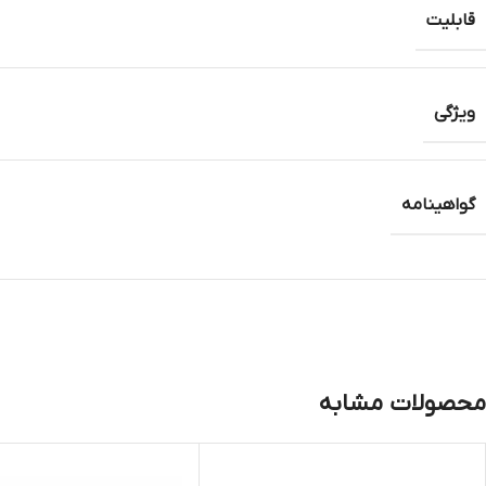
قابلیت
ویژگی
گواهینامه
محصولات مشابه