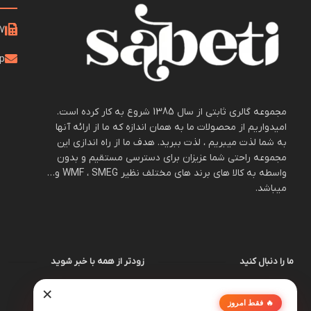
21
op
مجموعه گالری ثابتی از سال 1385 شروع به کار کرده است.
امیدواریم از محصولات ما به همان اندازه که ما از ارائه آنها
به شما لذت میبریم ، لذت ببرید. هدف ما از راه اندازی این
مجموعه راحتی شما عزیزان برای دسترسی مستقیم و بدون
واسطه به کالا های برند های مختلف نظیر WMF ، SMEG و…
میباشد.
ما را دنبال کنید
زودتر از همه با خبر شوید
×
🔥 فقط امروز