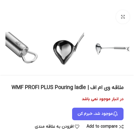
بزرگنمایی تصویر
ملاقه وی ام اف | WMF PROFI PLUS Pouring ladle
در انبار موجود نمی باشد
موجود شد، خبرم کن
Add to compare
افزودن به علاقه مندی