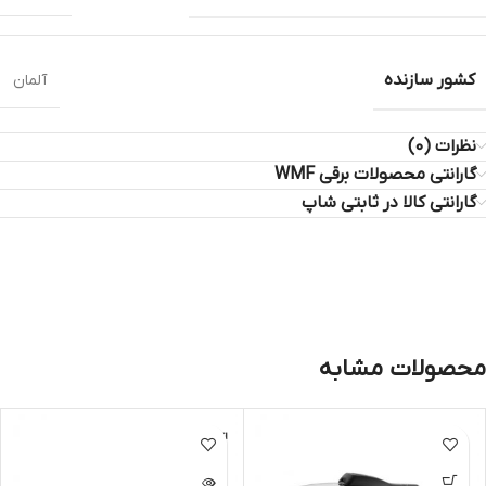
کشور سازنده
آلمان
نظرات (0)
گارانتی محصولات برقی WMF
گارانتی کالا در ثابتی شاپ
محصولات مشابه
اتمام مو
جودی