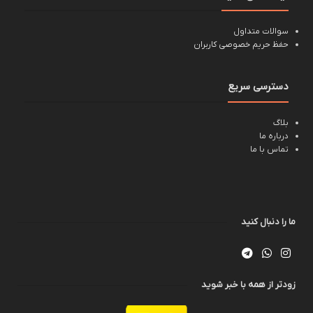
سوالات متداول
حفظ حریم خصوصی کاربران
دسترسی سریع
بلاگ
درباره ما
تماس با ما
ما را دنبال کنید
زودتر از همه با خبر شوید