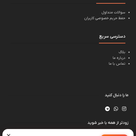
سوالات متداول
حفظ حریم خصوصی کاربران
دسترسی سریع
بلاگ
درباره ما
تماس با ما
ما را دنبال کنید
زودتر از همه با خبر شوید
×