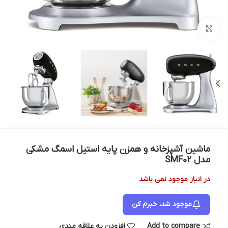
بزرگنمایی تصویر
ماشین آشپزخانه و همزن پایه استیل اسمگ مشکی
مدل SMF02
در انبار موجود نمی باشد
موجود شد، خبرم کن
Add to compare
افزودن به علاقه مندی