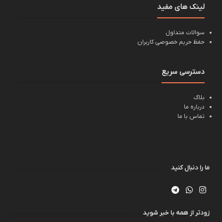
لینک های مفید
سوالات متداول
حفظ حریم خصوصی کاربران
دسترسی سریع
بلاگ
درباره ما
تماس با ما
ما را دنبال کنید
زودتر از همه با خبر شوید