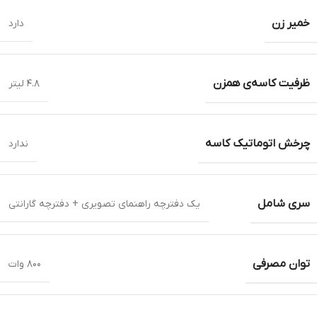
خمیر زن
دارد
ظرفیت کاسه‌ی همزن
۴.۸ لیتر
چرخش اتوماتیک کاسه
ندارد
سری شامل
یک دفترچه راهنمای تصویری + دفترچه گارانتی
توان مصرفی
۸۰۰ وات