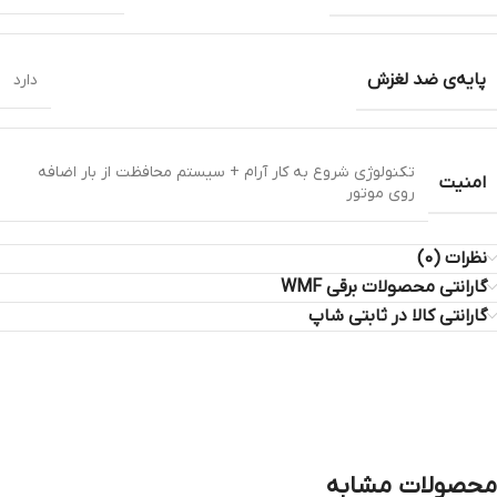
پایه‌ی ضد لغزش
دارد
تکنولوژی شروع به کار آرام + سیستم محافظت از بار اضافه
امنیت
روی موتور
نظرات (0)
گارانتی محصولات برقی WMF
گارانتی کالا در ثابتی شاپ
محصولات مشابه