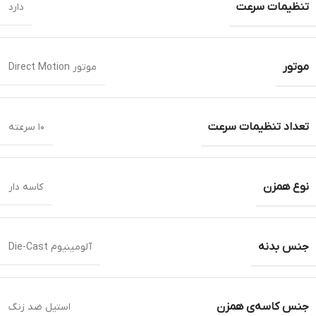
تنظیمات سرعت
دارد
موتور
موتور Direct Motion
تعداد تنظیمات سرعت
۱۰ سرعته
نوع همزن
کاسه دار
جنس بدنه
آلومینیوم Die-Cast
جنس کاسه‌ی همزن
استیل ضد زنگ