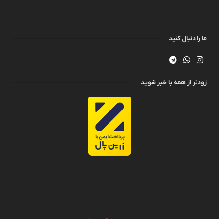
ما را دنبال کنید
زودتر از همه با خبر شوید