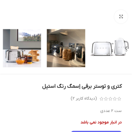
بزرگنمایی تصویر
کتری و توستر برقی اِسمگ رنگ استیل
(دیدگاه کاربر
2
)
ست 2 عددی
در انبار موجود نمی باشد