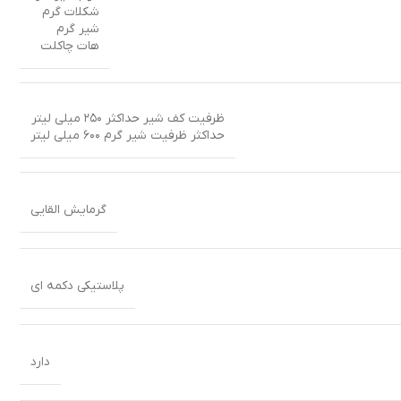
شکلات گرم
شیر گرم
هات چاکلت
ظرفیت کف شیر حداکثر ۲۵۰ میلی لیتر
حداکثر ظرفیت شیر گرم ۶۰۰ میلی لیتر
گرمایش القایی
پلاستیکی دکمه ای
دارد