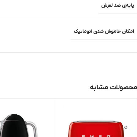
پایه‌ی ضد لغزش
امکان خاموش شدن اتوماتیک
محصولات مشابه