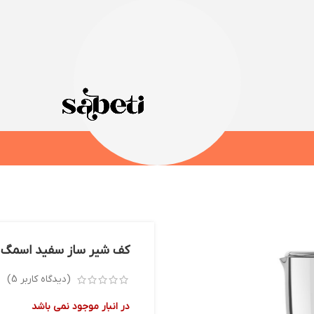
کف شیر ساز سفید اسمگ مدل 
(دیدگاه کاربر
5
)
در انبار موجود نمی باشد