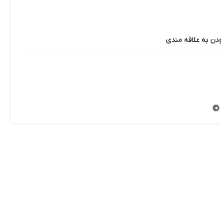
ودن به علاقه مندی