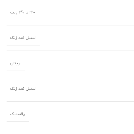
۲۲۰ تا ۲۴۰ ولت
استیل ضد زنگ
تریتان
استیل ضد زنگ
پلاستیک