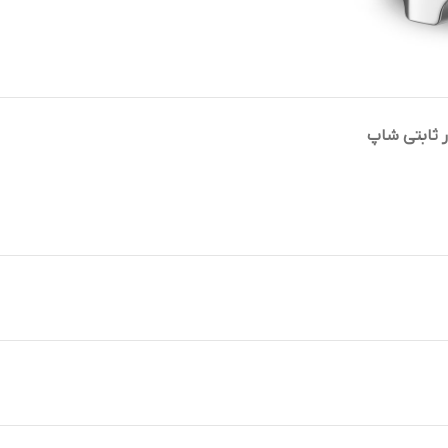
در ثابتی شاپ