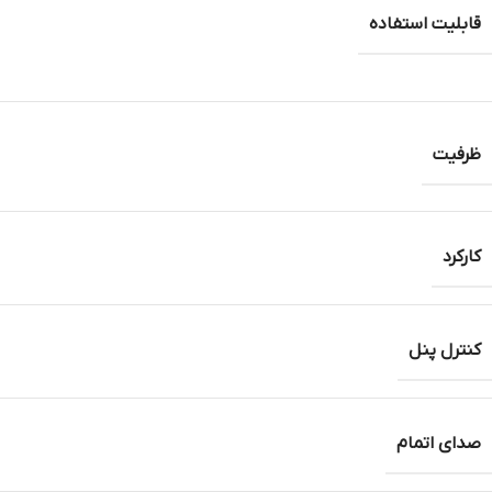
قابلیت استفاده
ظرفیت
کارکرد
کنترل پنل
صدای اتمام