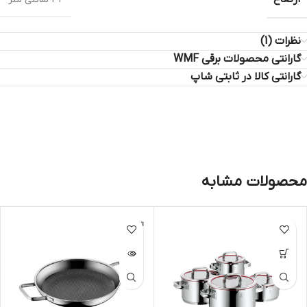
نظرات (1)
گارانتی محصولات برقی WMF
گارانتی کالا در ثابتی شاپ
محصولات مشابه
اتمام مو
جودی