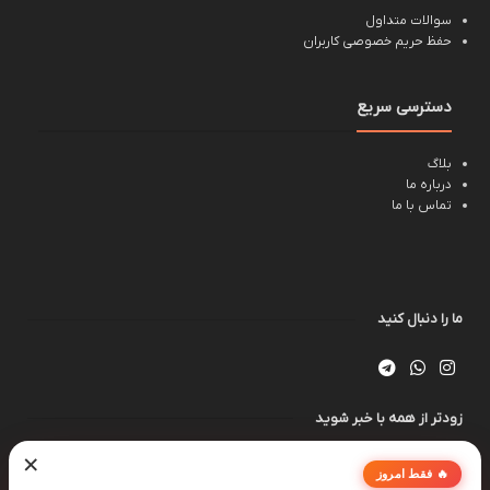
سوالات متداول
حفظ حریم خصوصی کاربران
دسترسی سریع
بلاگ
درباره ما
تماس با ما
ما را دنبال کنید
زودتر از همه با خبر شوید
×
🔥 فقط امروز