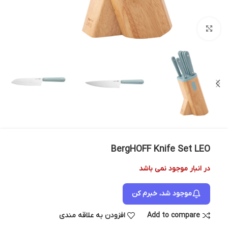
بزرگنمایی تصویر
BergHOFF Knife Set LEO
در انبار موجود نمی باشد
موجود شد، خبرم کن
Add to compare
افزودن به علاقه مندی