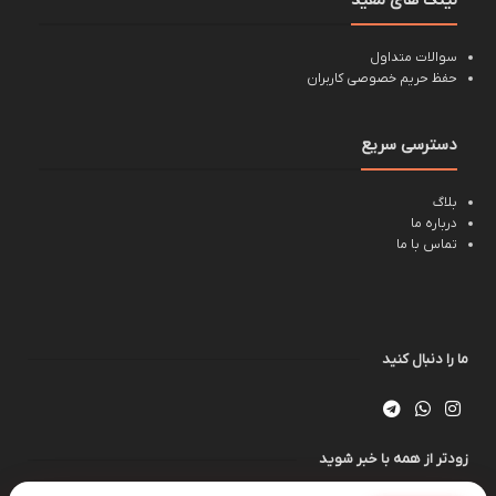
سوالات متداول
حفظ حریم خصوصی کاربران
دسترسی سریع
بلاگ
درباره ما
تماس با ما
ما را دنبال کنید
زودتر از همه با خبر شوید