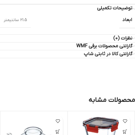
توضیحات تکمیلی
ابعاد
21.5 سانتیمتر
نظرات (0)
گارانتی محصولات برقی WMF
گارانتی کالا در ثابتی شاپ
محصولات مشابه