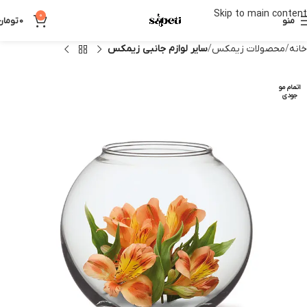
Skip to main content
0
منو
0
تومان
خانه
محصولات زیمکس
سایر لوازم جانبی زیمکس
اتمام مو
جودی