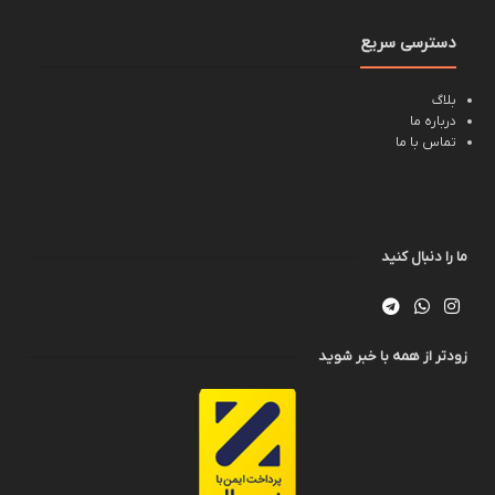
دسترسی سریع
بلاگ
درباره ما
تماس با ما
ما را دنبال کنید
زودتر از همه با خبر شوید