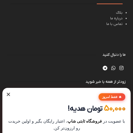
بلاگ
درباره ما
تماس با ما
ما را دنبال کنید
زودتر از همه با خبر شوید
×
🔥 فقط امروز
50,000
تومان هدیه!
با عضویت در
فروشگاه ثابتی شاپ
، اعتبار رایگان بگیر و اولین خریدت
رو ارزون‌تر کن.