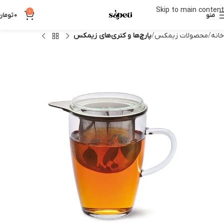
Skip to main content
0
منو
0
تومان
خانه
محصولات زیمکس
پارچ‌ها و کتری‌های زیمکس