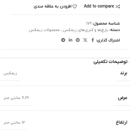
Add to compare
افزودن به علاقه مندی
شناسه محصول:
179
دسته:
پارچ‌ها و کتری‌های زیمکس
,
محصولات زیمکس
اشتراک گذاری:
توضیحات تکمیلی
برند
زیمکس
عرض
8.26 سانتی متر
ارتفاع
12 سانتی متر