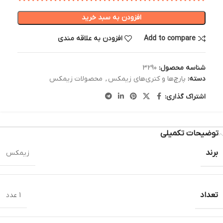
افزودن به سبد خرید
Add to compare
افزودن به علاقه مندی
شناسه محصول:
3290
دسته:
پارچ‌ها و کتری‌های زیمکس
,
محصولات زیمکس
اشتراک گذاری:
توضیحات تکمیلی
برند
زیمکس
تعداد
1 عدد