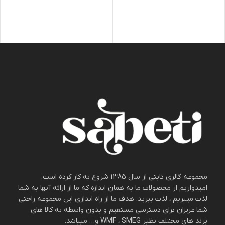
مجموعه گالری ثابتی از سال 1385 شروع به کار کرده است.
امیدواریم از محصولات ما به همان اندازه که ما از ارائه آنها به شما
لذت میبریم ، لذت ببرید. هدف ما از راه اندازی این مجموعه راحتی
شما عزیزان برای دسترسی مستقیم و بدون واسطه به کالا های
برند های مختلف نظیر WMF ، SMEG و… میباشد.